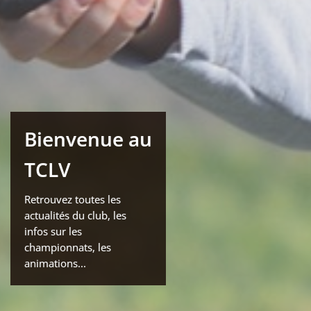
Bienvenue au
TCLV
Retrouvez toutes les
actualités du club, les
infos sur les
championnats, les
animations...